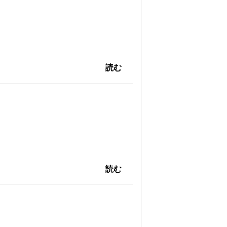
読む
読む