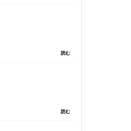
読む
読む