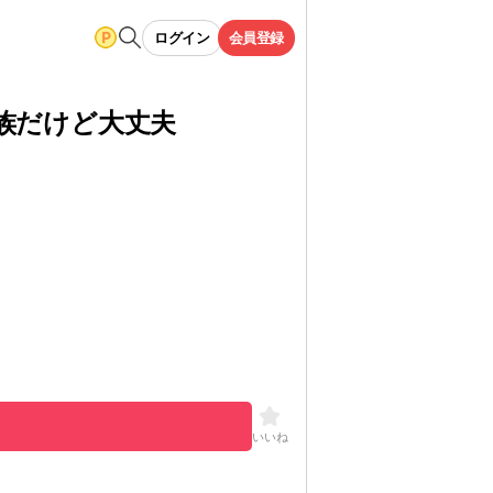
ログイン
会員登録
族だけど大丈夫
もっと見る
いいね