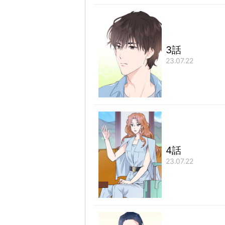
3話
23.07.22
4話
23.07.22