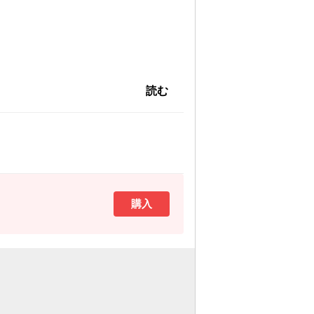
読む
購入