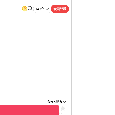
ログイン
会員登録
もっと見る
いいね