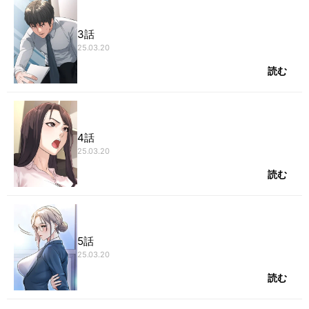
3話
25.03.20
読む
4話
25.03.20
読む
5話
25.03.20
読む