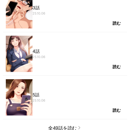
3話
25.10.06
読む
4話
25.10.06
読む
5話
25.10.06
読む
全49話を読む