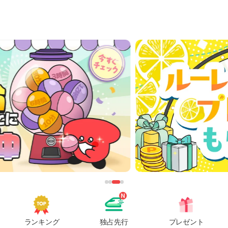
ランキング
独占先行
プレゼント