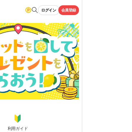
ログイン
会員登録
利用ガイド