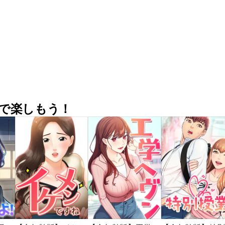
で楽しもう！