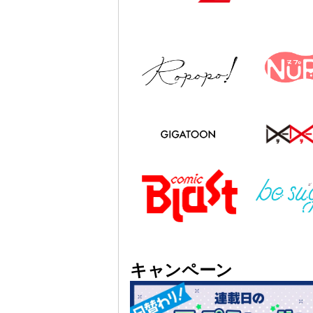
キャンペーン